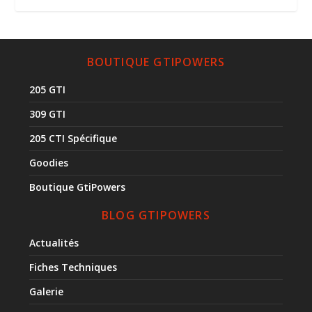
BOUTIQUE GTIPOWERS
205 GTI
309 GTI
205 CTI Spécifique
Goodies
Boutique GtiPowers
BLOG GTIPOWERS
Actualités
Fiches Techniques
Galerie