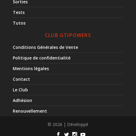
Sorties
Tests
Tutos
CLUB GTIPOWERS
Conditions Générales de Vente
Politique de confidentialité
Mentions légales
Contact
Le Club
Adhésion
Renouvellement
© 2026 | Développé