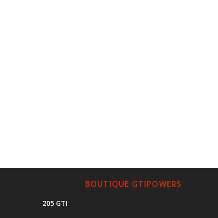
BOUTIQUE GTIPOWERS
205 GTI