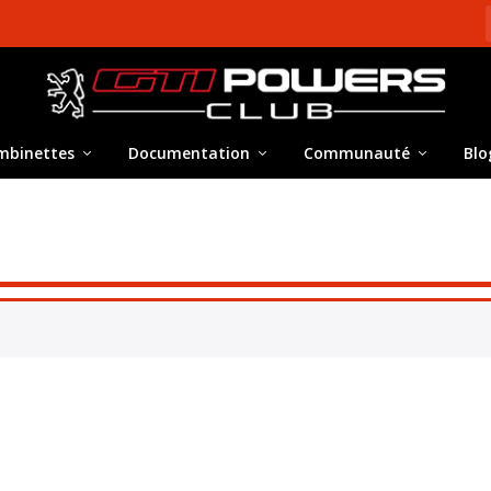
mbinettes
Documentation
Communauté
Blo