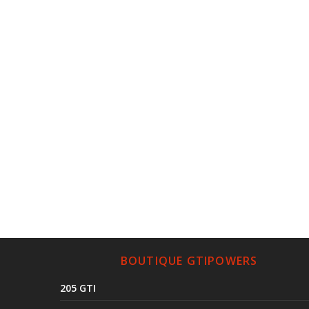
BOUTIQUE GTIPOWERS
205 GTI