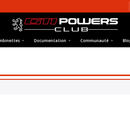
mbinettes
Documentation
Communauté
Blo