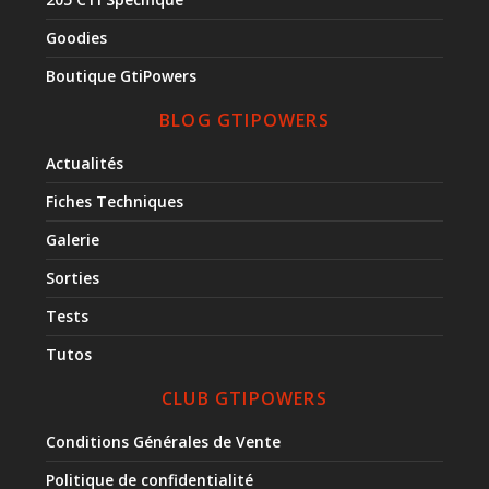
Goodies
Boutique GtiPowers
BLOG GTIPOWERS
Actualités
Fiches Techniques
Galerie
Sorties
Tests
Tutos
CLUB GTIPOWERS
Conditions Générales de Vente
Politique de confidentialité