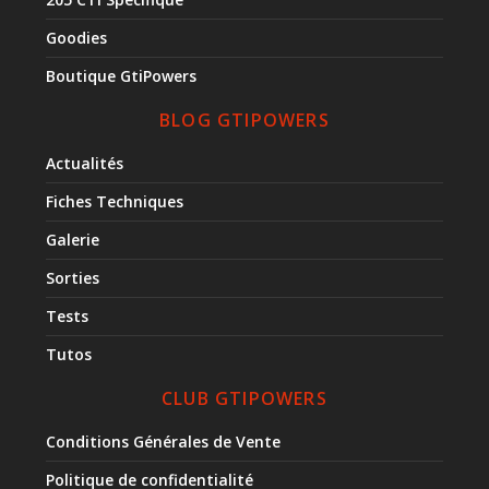
Goodies
Boutique GtiPowers
BLOG GTIPOWERS
Actualités
Fiches Techniques
Galerie
Sorties
Tests
Tutos
CLUB GTIPOWERS
Conditions Générales de Vente
Politique de confidentialité