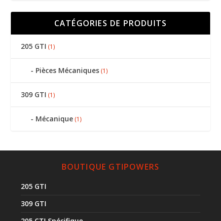
CATÉGORIES DE PRODUITS
205 GTI
(1)
Pièces Mécaniques
(1)
309 GTI
(1)
Mécanique
(1)
BOUTIQUE GTIPOWERS
205 GTI
309 GTI
205 CTI Spécifique