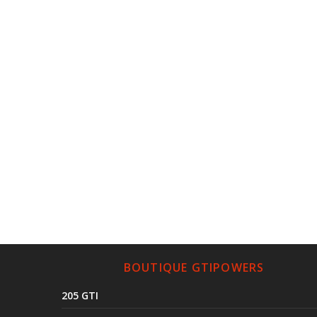
BOUTIQUE GTIPOWERS
205 GTI