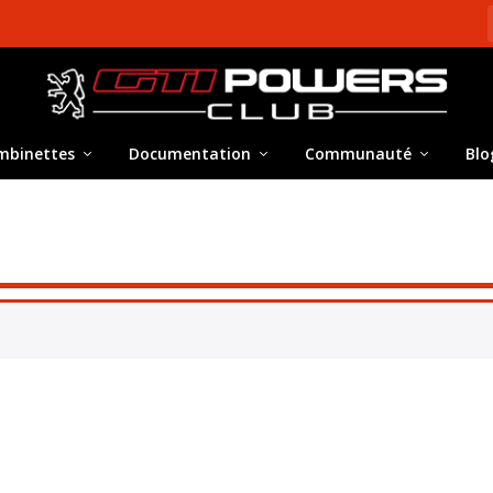
mbinettes
Documentation
Communauté
Blo