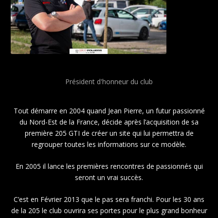
JEAN-PIERRE
Président d'honneur du club
Tout démarre en 2004 quand Jean Pierre, un futur passionné
du Nord-Est de la France, décide après l’acquisition de sa
première 205 GTI de créer un site qui lui permettra de
regrouper toutes les informations sur ce modèle.
En 2005 il lance les premières rencontres de passionnés qui
seront un vrai succès.
C’est en Février 2013 que le pas sera franchi. Pour les 30 ans
de la 205 le club ouvrira ses portes pour le plus grand bonheur