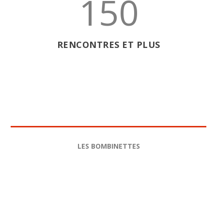
150
RENCONTRES ET PLUS
LES BOMBINETTES