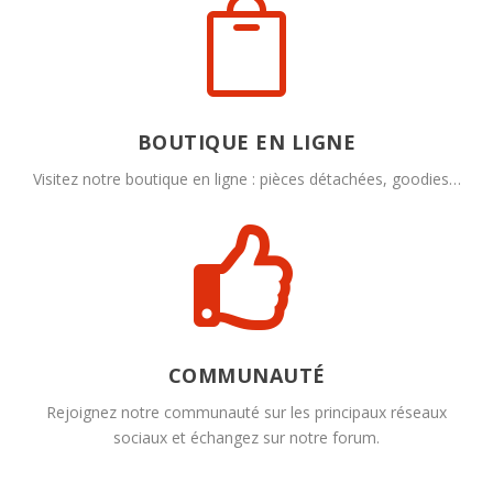

BOUTIQUE EN LIGNE
Visitez notre boutique en ligne : pièces détachées, goodies…

COMMUNAUTÉ
Rejoignez notre communauté sur les principaux réseaux
sociaux et échangez sur notre forum.