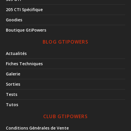
205 CTI Spécifique
Goodies
Boutique GtiPowers
BLOG GTIPOWERS
Actualités
Fiches Techniques
Galerie
Sorties
Tests
Tutos
CLUB GTIPOWERS
Conditions Générales de Vente