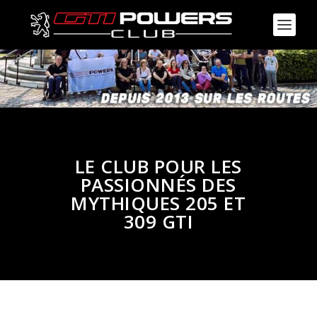
LE CLUB POUR LES
PASSIONNÉS DES
MYTHIQUES 205 ET
309 GTI