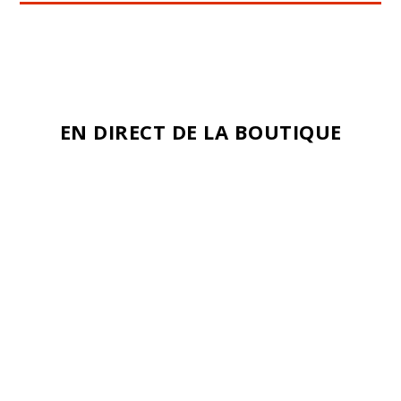
EN DIRECT DE LA BOUTIQUE