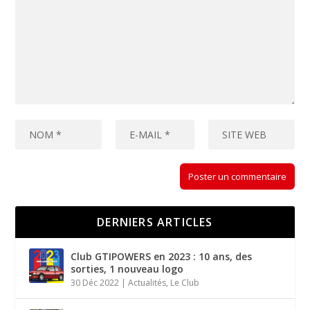
DERNIERS ARTICLES
Club GTIPOWERS en 2023 : 10 ans, des
sorties, 1 nouveau logo
30 Déc 2022
|
Actualités
,
Le Club