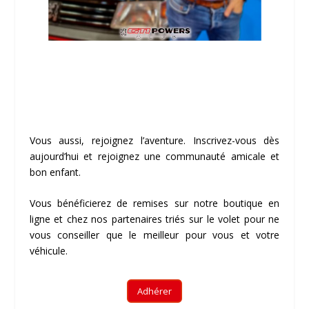
Vous aussi, rejoignez l’aventure. Inscrivez-vous dès
aujourd’hui et rejoignez une communauté amicale et
bon enfant.
Vous bénéficierez de remises sur notre boutique en
ligne et chez nos partenaires triés sur le volet pour ne
vous conseiller que le meilleur pour vous et votre
véhicule.
Adhérer