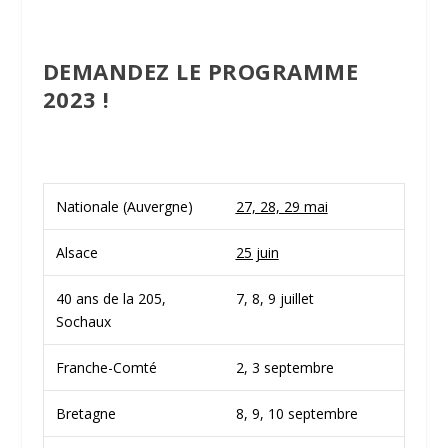
DEMANDEZ LE PROGRAMME
2023 !
Nationale (Auvergne)
27, 28, 29 mai
Alsace
25 juin
40 ans de la 205,
7, 8, 9 juillet
Sochaux
Franche-Comté
2, 3 septembre
Bretagne
8, 9, 10 septembre