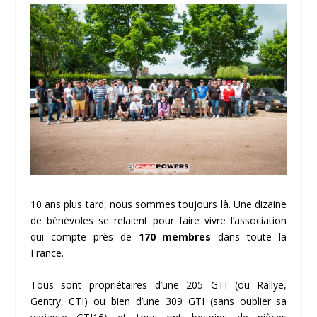
10 ans plus tard, nous sommes toujours là. Une dizaine
de bénévoles se relaient pour faire vivre l’association
qui compte près de
170 membres
dans toute la
France.
Tous sont propriétaires d’une 205 GTI (ou Rallye,
Gentry, CTI) ou bien d’une 309 GTI (sans oublier sa