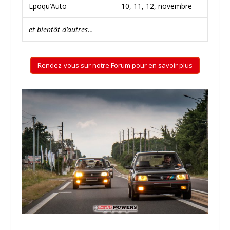
Epoqu’Auto
10, 11, 12, novembre
et bientôt d’autres…
Rendez-vous sur notre Forum pour en savoir plus