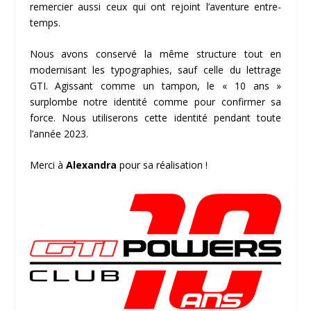
remercier aussi ceux qui ont rejoint l’aventure entre-
temps.
Nous avons conservé la même structure tout en
modernisant les typographies, sauf celle du lettrage
GTI. Agissant comme un tampon, le « 10 ans »
surplombe notre identité comme pour confirmer sa
force. Nous utiliserons cette identité pendant toute
l’année 2023.
Merci à
Alexandra
pour sa réalisation !