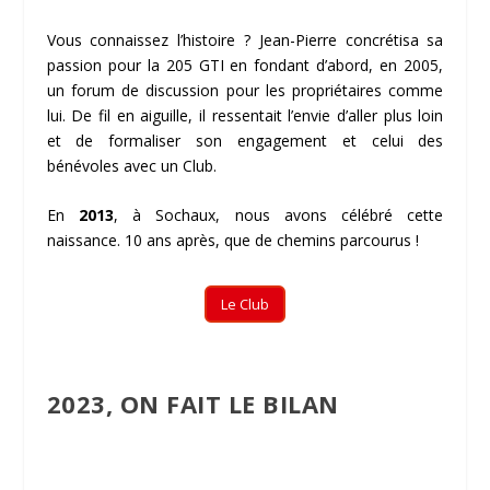
Vous connaissez l’histoire ? Jean-Pierre concrétisa sa
passion pour la 205 GTI en fondant d’abord, en 2005,
un forum de discussion pour les propriétaires comme
lui. De fil en aiguille, il ressentait l’envie d’aller plus loin
et de formaliser son engagement et celui des
bénévoles avec un Club.
En
2013
, à Sochaux, nous avons célébré cette
naissance. 10 ans après, que de chemins parcourus !
Le Club
2023, ON FAIT LE BILAN