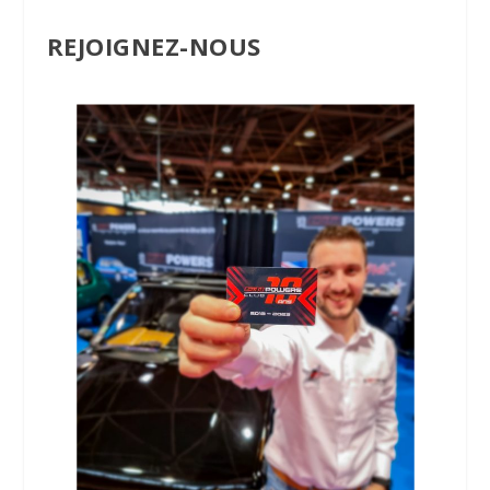
REJOIGNEZ-NOUS