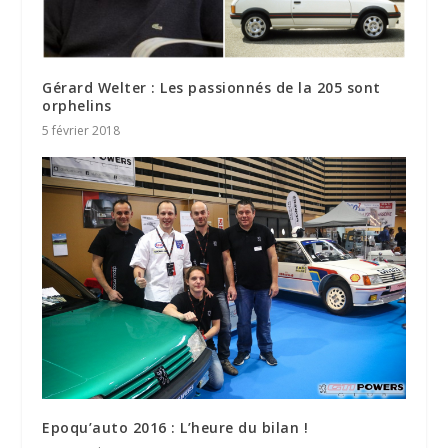
Gérard Welter : Les passionnés de la 205 sont
orphelins
5 février 2018
Epoqu’auto 2016 : L’heure du bilan !