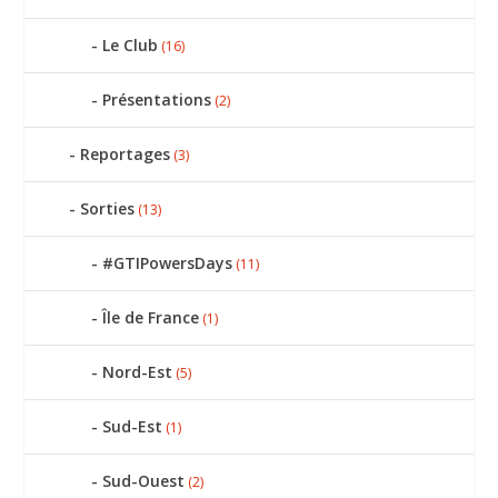
Le Club
(16)
Présentations
(2)
Reportages
(3)
Sorties
(13)
#GTIPowersDays
(11)
Île de France
(1)
Nord-Est
(5)
Sud-Est
(1)
Sud-Ouest
(2)