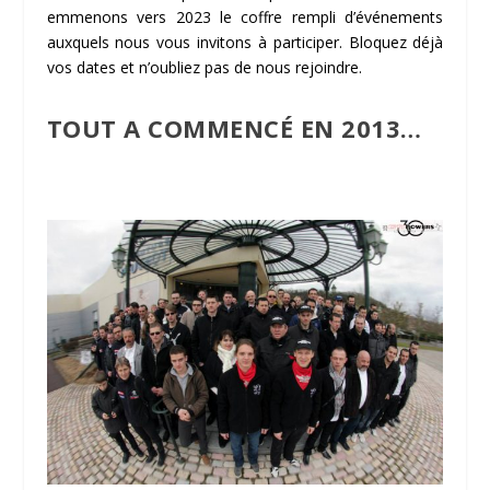
emmenons vers 2023 le coffre rempli d’événements
auxquels nous vous invitons à participer. Bloquez déjà
vos dates et n’oubliez pas de nous rejoindre.
TOUT A COMMENCÉ EN 2013…