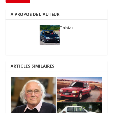
A PROPOS DE L'AUTEUR
Tobias
ARTICLES SIMILAIRES