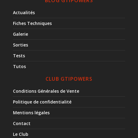
BLOG GTIPOWERS
Actualités
Fiches Techniques
Galerie
Sorties
Tests
Tutos
CLUB GTIPOWERS
Conditions Générales de Vente
Politique de confidentialité
Mentions légales
Contact
Le Club