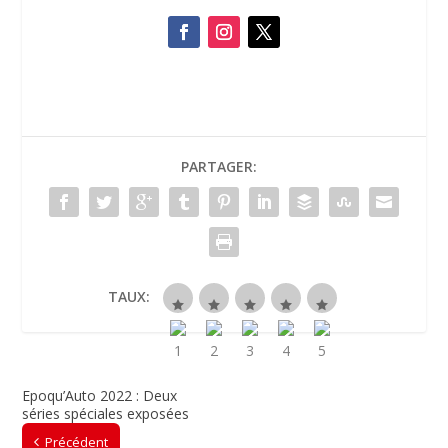
PARTAGER:
TAUX:
Epoqu’Auto 2022 : Deux
séries spéciales exposées
Précédent