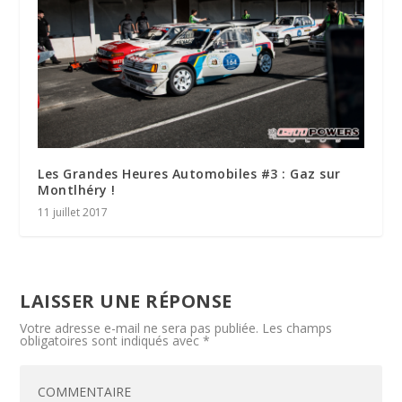
Les Grandes Heures Automobiles #3 : Gaz sur
Montlhéry !
11 juillet 2017
LAISSER UNE RÉPONSE
Votre adresse e-mail ne sera pas publiée.
Les champs
obligatoires sont indiqués avec
*