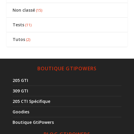
Non classé
(15)
Tests
(11)
Tutos
(2)
BOUTIQUE GTIPOWERS
205 GTI
309 GTI
205 CTI Spécifique
Goodies
Boutique GtiPowers