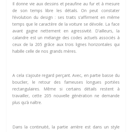
Il donne vie aux dessins et peaufine au fur et à mesure
de son temps libre les détails. On peut constater
l’évolution du design : ses traits s’affirment en même
temps que le caractère de la voiture se dévoile. La face
avant gagne nettement en agressivité. D’ailleurs, la
calandre est un mélange des codes actuels associés à
ceux de la 205 grâce aux trois lignes horizontales qui
habille celle de nos grands mères.
A cela s’ajoute regard perçant. Avec, en partie basse du
bouclier, le retour des fameuses longues portées
rectangulaires. Même si certains détails restent à
travailler, cette 205 nouvelle génération ne demande
plus qu’à naître.
Dans la continuité, la partie arrière est dans un style