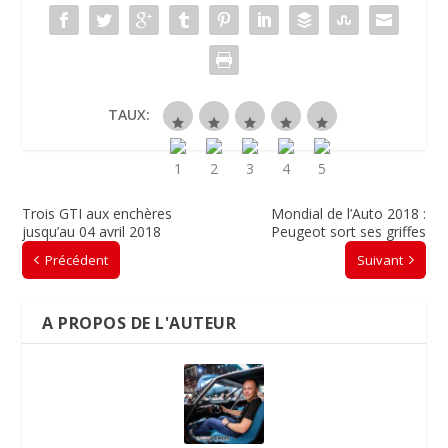
TAUX:
Trois GTI aux enchères
Mondial de l’Auto 2018 :
jusqu’au 04 avril 2018
Peugeot sort ses griffes
Précédent
Suivant
A PROPOS DE L'AUTEUR