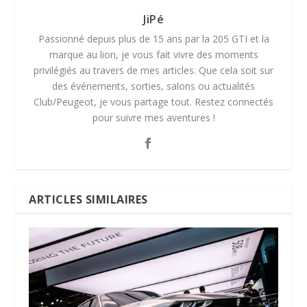
JiPé
Passionné depuis plus de 15 ans par la 205 GTI et la
marque au lion, je vous fait vivre des moments
privilégiés au travers de mes articles. Que cela soit sur
des événements, sorties, salons ou actualités
Club/Peugeot, je vous partage tout. Restez connectés
pour suivre mes aventures !
ARTICLES SIMILAIRES