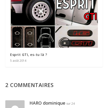
Esprit GTI, es-tu là ?
5 août 2014
2 COMMENTAIRES
HARO dominique
sur 24