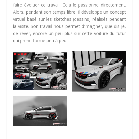
faire évoluer ce travail. Cela le passionne directement.
Alors, pendant son temps libre, il développe un concept
virtuel basé sur les
sketches
(dessins) réalisés pendant
la visite. Son travail nous permet d’imaginer, que dis je,
de rêver, encore un peu plus sur cette voiture du futur
qui prend forme peu à peu.