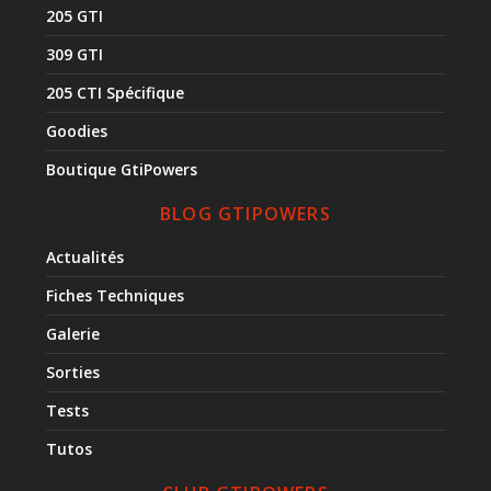
205 GTI
309 GTI
205 CTI Spécifique
Goodies
Boutique GtiPowers
BLOG GTIPOWERS
Actualités
Fiches Techniques
Galerie
Sorties
Tests
Tutos