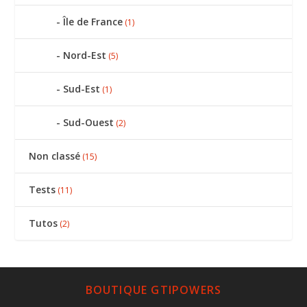
Île de France
(1)
Nord-Est
(5)
Sud-Est
(1)
Sud-Ouest
(2)
Non classé
(15)
Tests
(11)
Tutos
(2)
BOUTIQUE GTIPOWERS