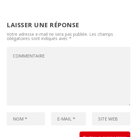
LAISSER UNE RÉPONSE
Votre adresse e-mail ne sera pas publiée.
Les champs
obligatoires sont indiqués avec
*