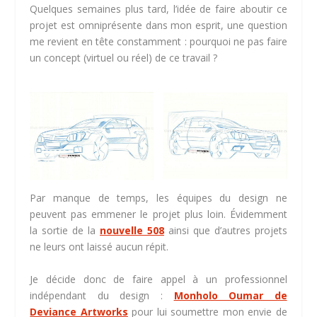
Quelques semaines plus tard, l’idée de faire aboutir ce
projet est omniprésente dans mon esprit, une question
me revient en tête constamment : pourquoi ne pas faire
un concept (virtuel ou réel) de ce travail ?
Par manque de temps, les équipes du design ne
peuvent pas emmener le projet plus loin. Évidemment
la sortie de la
nouvelle 508
ainsi que d’autres projets
ne leurs ont laissé aucun répit.
Je décide donc de faire appel à un professionnel
indépendant du design :
Monholo Oumar de
Deviance Artworks
pour lui soumettre mon envie de