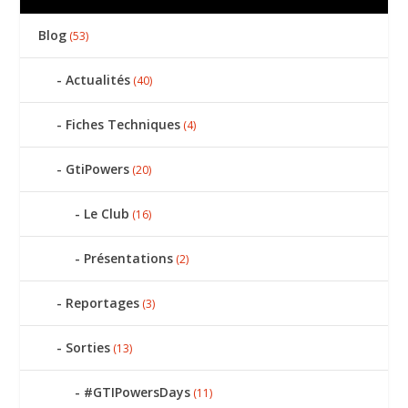
Blog
(53)
Actualités
(40)
Fiches Techniques
(4)
GtiPowers
(20)
Le Club
(16)
Présentations
(2)
Reportages
(3)
Sorties
(13)
#GTIPowersDays
(11)