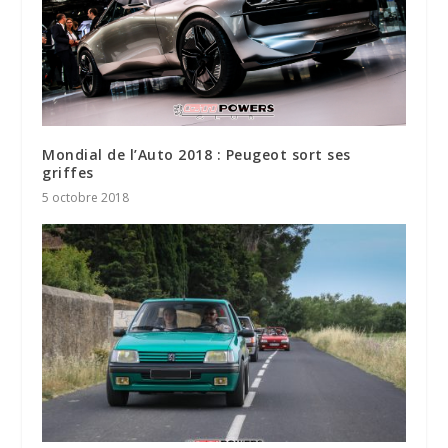
Mondial de l’Auto 2018 : Peugeot sort ses
griffes
5 octobre 2018