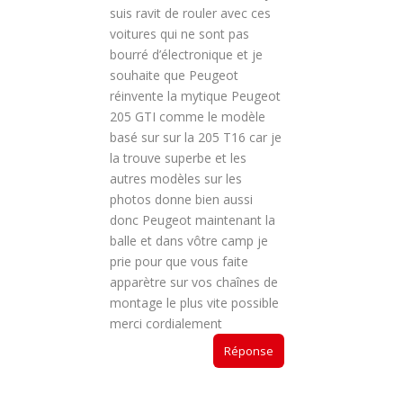
suis ravit de rouler avec ces
voitures qui ne sont pas
bourré d’électronique et je
souhaite que Peugeot
réinvente la mytique Peugeot
205 GTI comme le modèle
basé sur sur la 205 T16 car je
la trouve superbe et les
autres modèles sur les
photos donne bien aussi
donc Peugeot maintenant la
balle et dans vôtre camp je
prie pour que vous faite
apparètre sur vos chaînes de
montage le plus vite possible
merci cordialement
Réponse