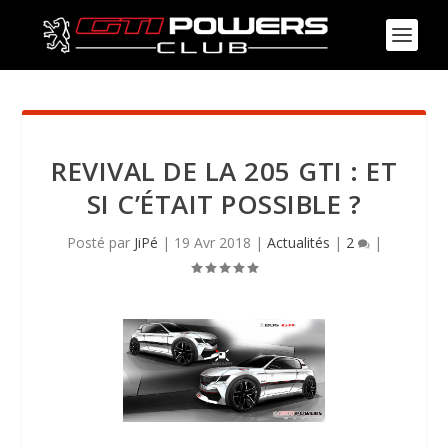
REVIVAL DE LA 205 GTI : ET
SI C’ÉTAIT POSSIBLE ?
Posté par
JiPé
|
19 Avr 2018
|
Actualités
|
2
|