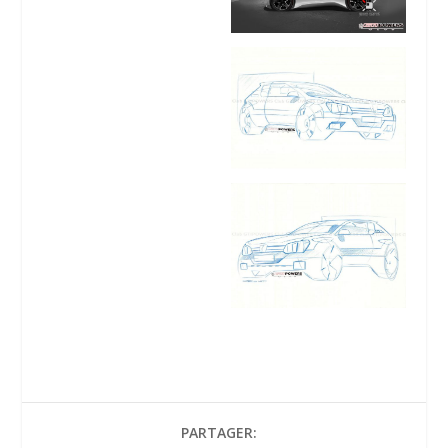
PARTAGER: