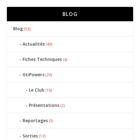
BLOG
Blog
(53)
Actualités
(40)
Fiches Techniques
(4)
GtiPowers
(20)
Le Club
(16)
Présentations
(2)
Reportages
(3)
Sorties
(13)