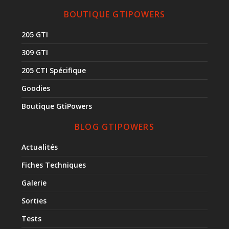
BOUTIQUE GTIPOWERS
205 GTI
309 GTI
205 CTI Spécifique
Goodies
Boutique GtiPowers
BLOG GTIPOWERS
Actualités
Fiches Techniques
Galerie
Sorties
Tests