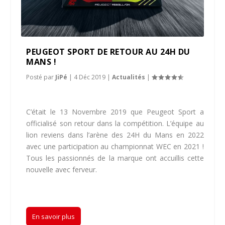
PEUGEOT SPORT DE RETOUR AU 24H DU
MANS !
Posté par
JiPé
|
4 Déc 2019
|
Actualités
|
C’était le 13 Novembre 2019 que Peugeot Sport a
officialisé son retour dans la compétition. L’équipe au
lion reviens dans l’arène des 24H du Mans en 2022
avec une participation au championnat WEC en 2021 !
Tous les passionnés de la marque ont accuillis cette
nouvelle avec ferveur.
En savoir plus