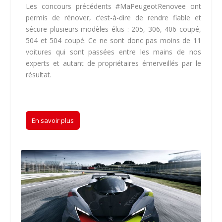
Les concours précédents #MaPeugeotRenovee ont
permis de rénover, c’est-à-dire de rendre fiable et
sécure plusieurs modèles élus : 205, 306, 406 coupé,
504 et 504 coupé. Ce ne sont donc pas moins de 11
voitures qui sont passées entre les mains de nos
experts et autant de propriétaires émerveillés par le
résultat.
En savoir plus