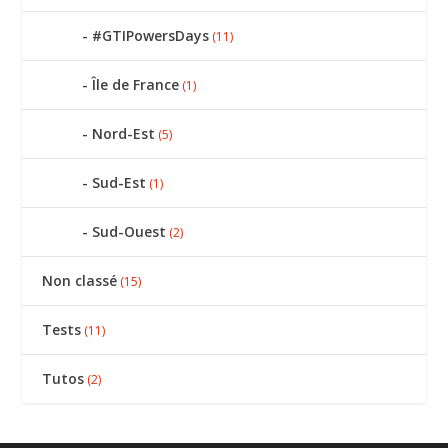
#GTIPowersDays
(11)
Île de France
(1)
Nord-Est
(5)
Sud-Est
(1)
Sud-Ouest
(2)
Non classé
(15)
Tests
(11)
Tutos
(2)