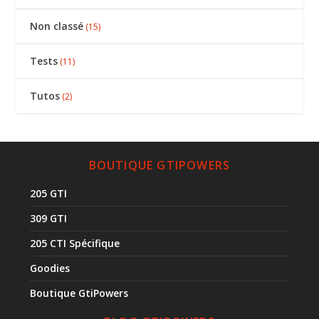
Non classé
(15)
Tests
(11)
Tutos
(2)
BOUTIQUE GTIPOWERS
205 GTI
309 GTI
205 CTI Spécifique
Goodies
Boutique GtiPowers