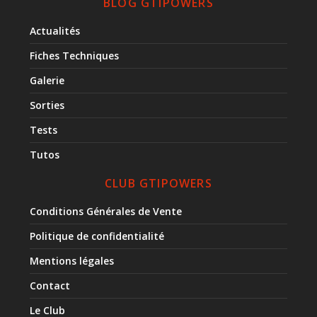
BLOG GTIPOWERS
Actualités
Fiches Techniques
Galerie
Sorties
Tests
Tutos
CLUB GTIPOWERS
Conditions Générales de Vente
Politique de confidentialité
Mentions légales
Contact
Le Club