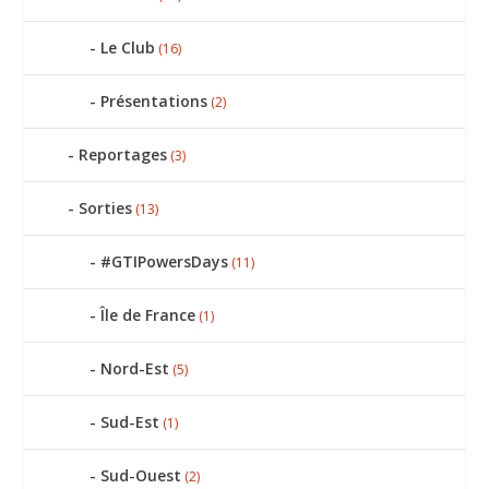
Le Club
(16)
Présentations
(2)
Reportages
(3)
Sorties
(13)
#GTIPowersDays
(11)
Île de France
(1)
Nord-Est
(5)
Sud-Est
(1)
Sud-Ouest
(2)