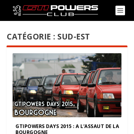
CATÉGORIE :
SUD-EST
GTIPOWERS DAYS 2015 : A L’ASSAUT DE LA
BOURGOGNE