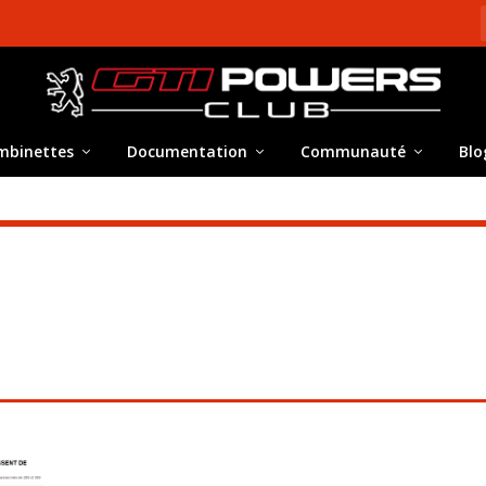
mbinettes
Documentation
Communauté
Blo