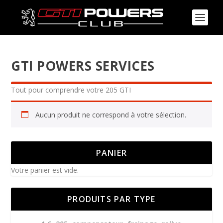
GTI POWERS SERVICES
Tout pour comprendre votre 205 GTI
Aucun produit ne correspond à votre sélection.
PANIER
Votre panier est vide.
PRODUITS PAR TYPE