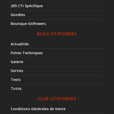
205 CTI Spécifique
Goodies
Boutique GtiPowers
BLOG GTIPOWERS
Actualités
Fiches Techniques
Galerie
Sorties
Tests
Tutos
CLUB GTIPOWERS
Conditions Générales de Vente