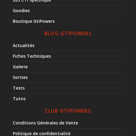
Goodies
Boutique GtiPowers
BLOG GTIPOWERS
Actualités
Fiches Techniques
Galerie
Sorties
Tests
Tutos
CLUB GTIPOWERS
Conditions Générales de Vente
Politique de confidentialité