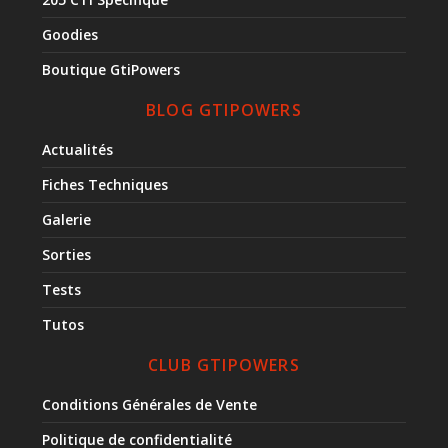
Goodies
Boutique GtiPowers
BLOG GTIPOWERS
Actualités
Fiches Techniques
Galerie
Sorties
Tests
Tutos
CLUB GTIPOWERS
Conditions Générales de Vente
Politique de confidentialité