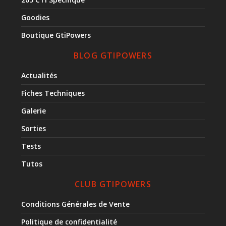
Goodies
Boutique GtiPowers
BLOG GTIPOWERS
Actualités
Fiches Techniques
Galerie
Sorties
Tests
Tutos
CLUB GTIPOWERS
Conditions Générales de Vente
Politique de confidentialité