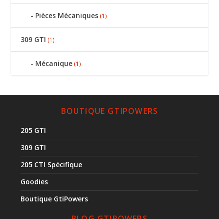
Pièces Mécaniques
(1)
309 GTI
(1)
Mécanique
(1)
BOUTIQUE GTIPOWERS
205 GTI
309 GTI
205 CTI Spécifique
Goodies
Boutique GtiPowers
BLOG GTIPOWERS