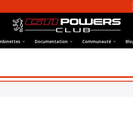
mbinettes
Documentation
Communauté
Blo