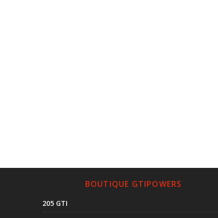
BOUTIQUE GTIPOWERS
205 GTI