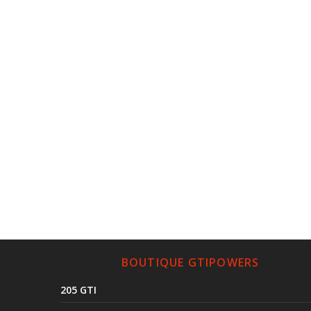
BOUTIQUE GTIPOWERS
205 GTI