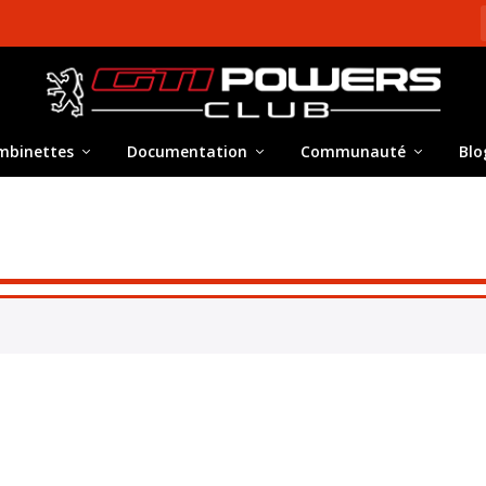
mbinettes
Documentation
Communauté
Blo