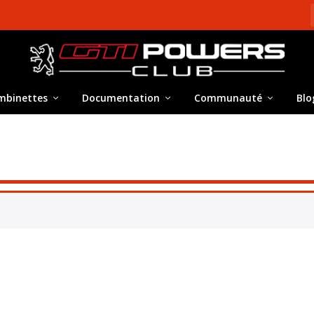
mbinettes
Documentation
Communauté
Blo