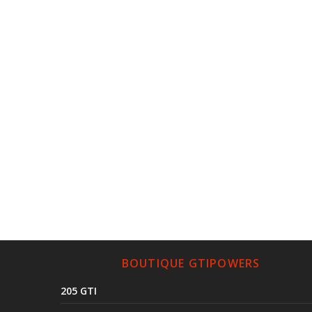
BOUTIQUE GTIPOWERS
205 GTI