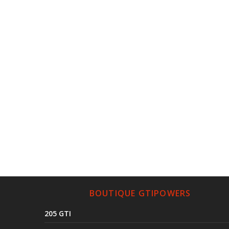
BOUTIQUE GTIPOWERS
205 GTI