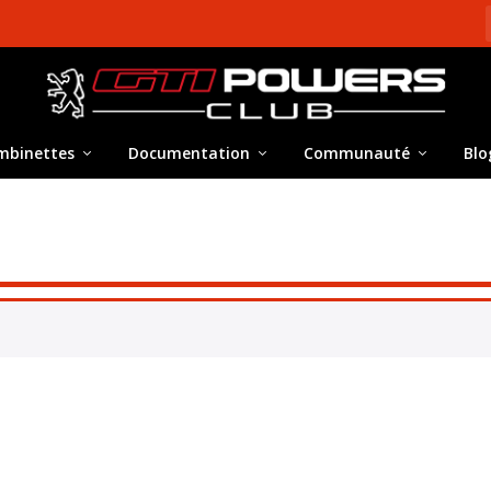
mbinettes
Documentation
Communauté
Blo