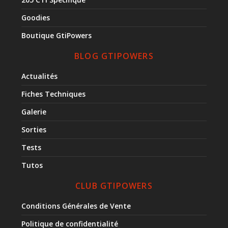
Goodies
Boutique GtiPowers
BLOG GTIPOWERS
Actualités
Fiches Techniques
Galerie
Sorties
Tests
Tutos
CLUB GTIPOWERS
Conditions Générales de Vente
Politique de confidentialité