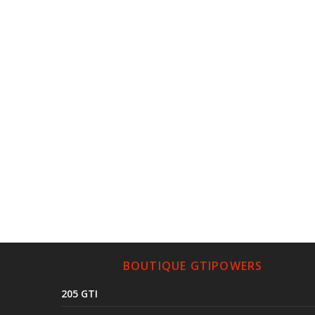
BOUTIQUE GTIPOWERS
205 GTI