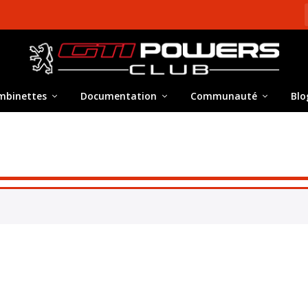
mbinettes
Documentation
Communauté
Blo