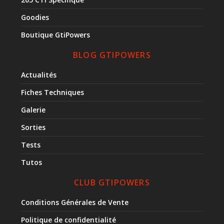
Goodies
Boutique GtiPowers
BLOG GTIPOWERS
Actualités
Fiches Techniques
Galerie
Sorties
Tests
Tutos
CLUB GTIPOWERS
Conditions Générales de Vente
Politique de confidentialité