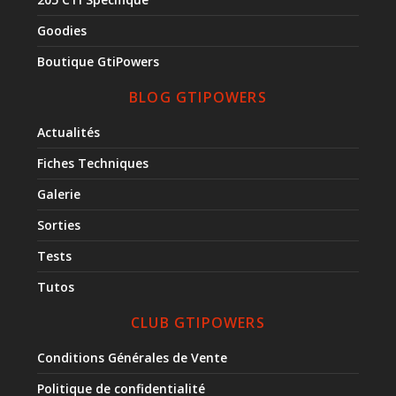
Goodies
Boutique GtiPowers
BLOG GTIPOWERS
Actualités
Fiches Techniques
Galerie
Sorties
Tests
Tutos
CLUB GTIPOWERS
Conditions Générales de Vente
Politique de confidentialité