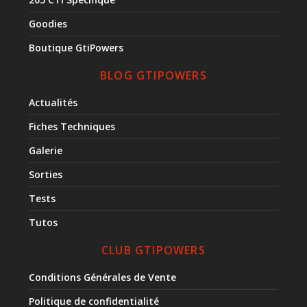
Goodies
Boutique GtiPowers
BLOG GTIPOWERS
Actualités
Fiches Techniques
Galerie
Sorties
Tests
Tutos
CLUB GTIPOWERS
Conditions Générales de Vente
Politique de confidentialité