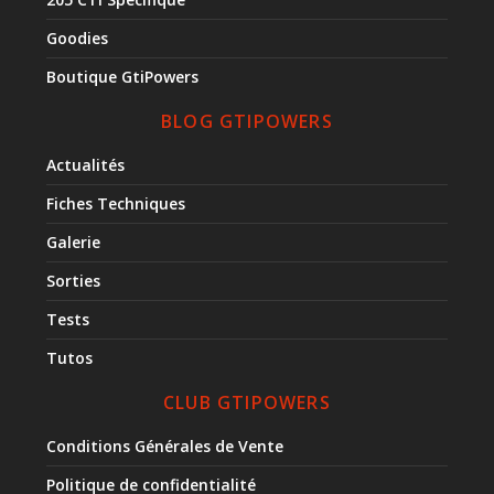
Goodies
Boutique GtiPowers
BLOG GTIPOWERS
Actualités
Fiches Techniques
Galerie
Sorties
Tests
Tutos
CLUB GTIPOWERS
Conditions Générales de Vente
Politique de confidentialité