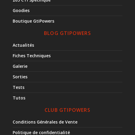
Goodies
Boutique GtiPowers
BLOG GTIPOWERS
Actualités
Fiches Techniques
Galerie
Sorties
Tests
Tutos
CLUB GTIPOWERS
Conditions Générales de Vente
Politique de confidentialité