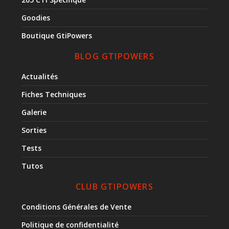
Goodies
Boutique GtiPowers
BLOG GTIPOWERS
Actualités
Fiches Techniques
Galerie
Sorties
Tests
Tutos
CLUB GTIPOWERS
Conditions Générales de Vente
Politique de confidentialité