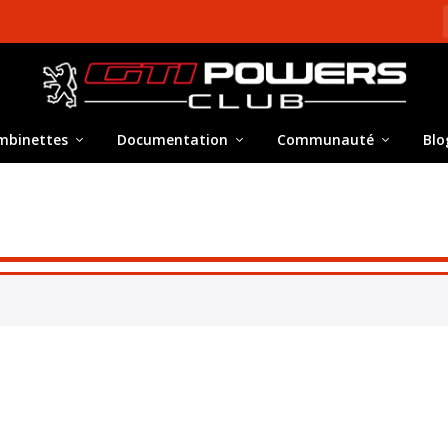
mbinettes
Documentation
Communauté
Blo