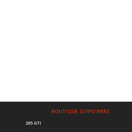
BOUTIQUE GTIPOWERS
205 GTI