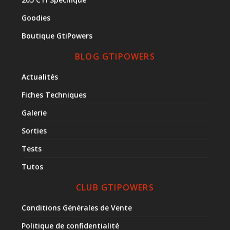
Goodies
Boutique GtiPowers
BLOG GTIPOWERS
Actualités
Fiches Techniques
Galerie
Sorties
Tests
Tutos
CLUB GTIPOWERS
Conditions Générales de Vente
Politique de confidentialité