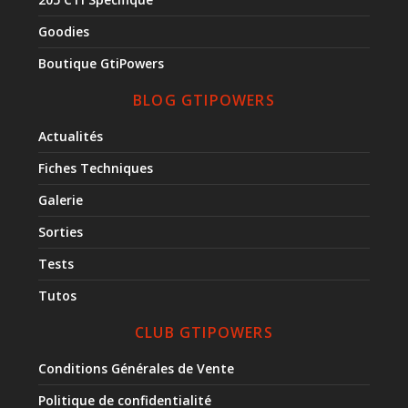
Goodies
Boutique GtiPowers
BLOG GTIPOWERS
Actualités
Fiches Techniques
Galerie
Sorties
Tests
Tutos
CLUB GTIPOWERS
Conditions Générales de Vente
Politique de confidentialité