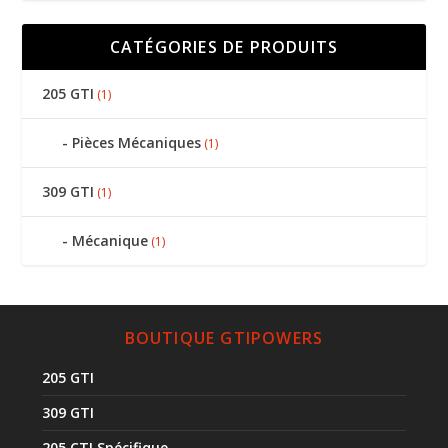
CATÉGORIES DE PRODUITS
205 GTI
(1)
Pièces Mécaniques
(1)
309 GTI
(1)
Mécanique
(1)
BOUTIQUE GTIPOWERS
205 GTI
309 GTI
205 CTI Spécifique