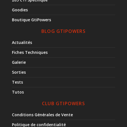
Goodies
Boutique GtiPowers
BLOG GTIPOWERS
Actualités
Fiches Techniques
Galerie
Sorties
Tests
Tutos
CLUB GTIPOWERS
Conditions Générales de Vente
Politique de confidentialité