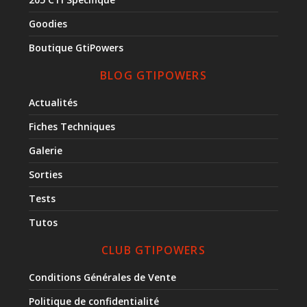
Goodies
Boutique GtiPowers
BLOG GTIPOWERS
Actualités
Fiches Techniques
Galerie
Sorties
Tests
Tutos
CLUB GTIPOWERS
Conditions Générales de Vente
Politique de confidentialité