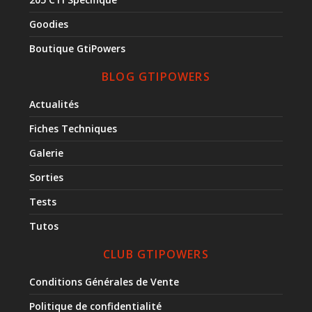
Goodies
Boutique GtiPowers
BLOG GTIPOWERS
Actualités
Fiches Techniques
Galerie
Sorties
Tests
Tutos
CLUB GTIPOWERS
Conditions Générales de Vente
Politique de confidentialité