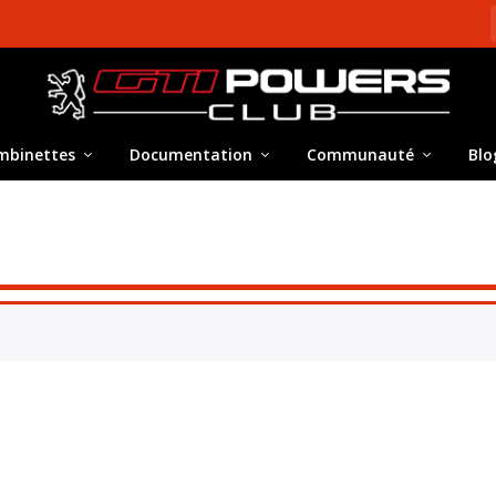
mbinettes
Documentation
Communauté
Blo