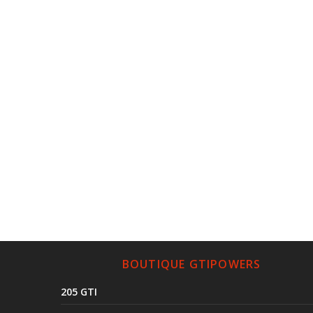
BOUTIQUE GTIPOWERS
205 GTI