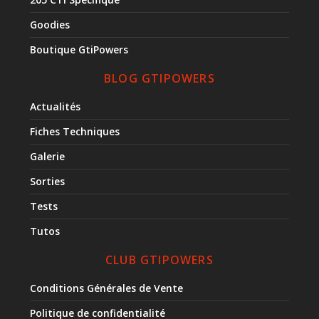
Goodies
Boutique GtiPowers
BLOG GTIPOWERS
Actualités
Fiches Techniques
Galerie
Sorties
Tests
Tutos
CLUB GTIPOWERS
Conditions Générales de Vente
Politique de confidentialité