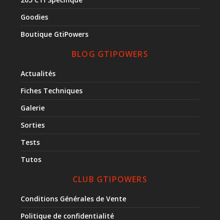
Goodies
Boutique GtiPowers
BLOG GTIPOWERS
Actualités
Fiches Techniques
Galerie
Sorties
Tests
Tutos
CLUB GTIPOWERS
Conditions Générales de Vente
Politique de confidentialité