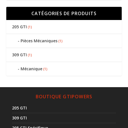
CATÉGORIES DE PRODUITS
205 GTI
(1)
Pièces Mécaniques
(1)
309 GTI
(1)
Mécanique
(1)
BOUTIQUE GTIPOWERS
205 GTI
309 GTI
205 CTI Spécifique