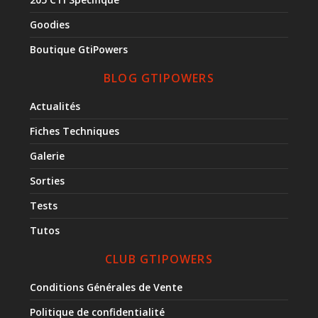
Goodies
Boutique GtiPowers
BLOG GTIPOWERS
Actualités
Fiches Techniques
Galerie
Sorties
Tests
Tutos
CLUB GTIPOWERS
Conditions Générales de Vente
Politique de confidentialité