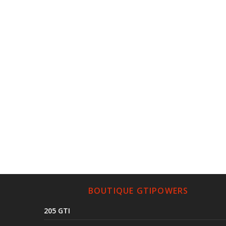
BOUTIQUE GTIPOWERS
205 GTI