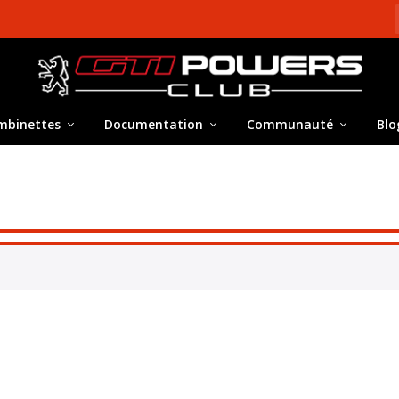
mbinettes
Documentation
Communauté
Blo