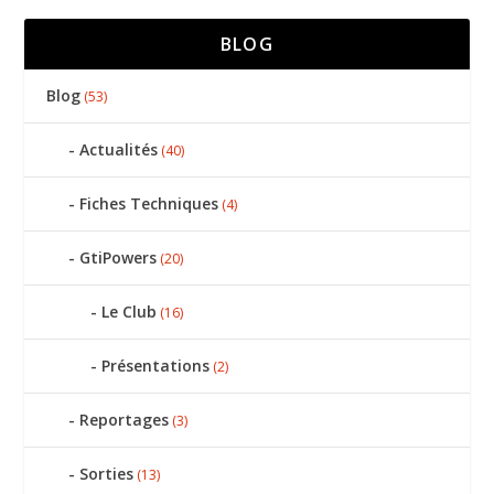
BLOG
Blog
(53)
Actualités
(40)
Fiches Techniques
(4)
GtiPowers
(20)
Le Club
(16)
Présentations
(2)
Reportages
(3)
Sorties
(13)