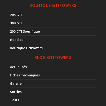
BOUTIQUE GTIPOWERS
205 GTI
309 GTI
205 CTI Spécifique
Goodies
Boutique GtiPowers
BLOG GTIPOWERS
Actualités
Fiches Techniques
Galerie
Sorties
Tests