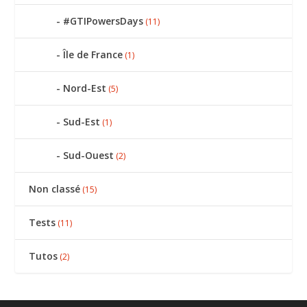
#GTIPowersDays
(11)
Île de France
(1)
Nord-Est
(5)
Sud-Est
(1)
Sud-Ouest
(2)
Non classé
(15)
Tests
(11)
Tutos
(2)