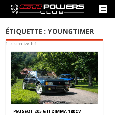
ÉTIQUETTE :
YOUNGTIMER
PEUGEOT 205 GTI DIMMA 180CV