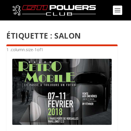
ÉTIQUETTE :
SALON