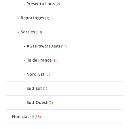
Présentations
(2)
Reportages
(3)
Sorties
(13)
#GTIPowersDays
(11)
Île de France
(1)
Nord-Est
(5)
Sud-Est
(1)
Sud-Ouest
(2)
Non classé
(15)