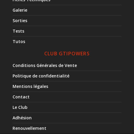
Galerie
Sorties
Tests
Tutos
CLUB GTIPOWERS
Conditions Générales de Vente
Politique de confidentialité
Mentions légales
Contact
Le Club
Adhésion
Renouvellement