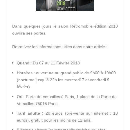
Dans quelques jours le salon Rétromobile édition 2018
ouvrira ses portes.
Retrouvez les informations utiles dans notre article :
Quand :
Du 07 au 11 Février 2018
Horaires :
ouverture au grand public de 9h00 à 19h00
(nocturne jusqu’à 22h les mercredi 7 et vendredi 9
février).
Où :
Porte de Versailles à Paris, 1 place de la Porte de
Versailles 75015 Paris.
Tarif adulte :
20 euros (pré-vente sur internet : 18
euros), gratuit pour les moins de 12 ans.