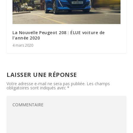
La Nouvelle Peugeot 208 : ÉLUE voiture de
l’année 2020
4 mars 2020
LAISSER UNE RÉPONSE
Votre adresse e-mail ne sera pas publiée.
Les champs
obligatoires sont indiqués avec
*