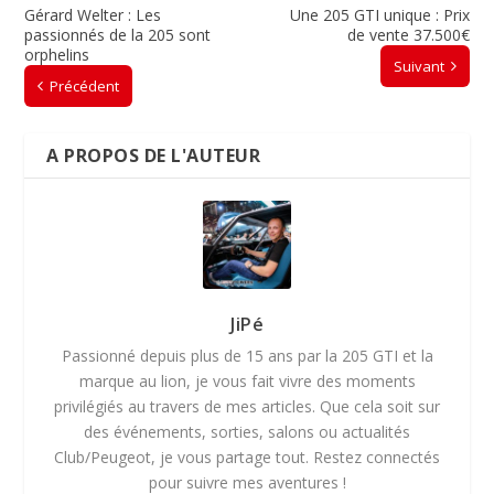
Gérard Welter : Les
Une 205 GTI unique : Prix
passionnés de la 205 sont
de vente 37.500€
orphelins
Suivant
Précédent
A PROPOS DE L'AUTEUR
JiPé
Passionné depuis plus de 15 ans par la 205 GTI et la
marque au lion, je vous fait vivre des moments
privilégiés au travers de mes articles. Que cela soit sur
des événements, sorties, salons ou actualités
Club/Peugeot, je vous partage tout. Restez connectés
pour suivre mes aventures !