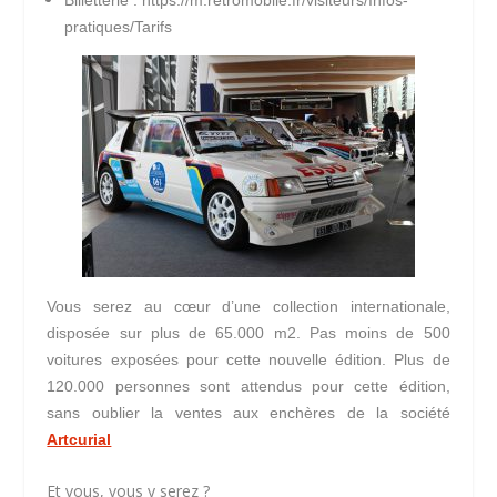
Billetterie :
https://m.retromobile.fr/visiteurs/Infos-
pratiques/Tarifs
Vous serez au cœur d’une collection internationale,
disposée sur plus de 65.000 m2. Pas moins de 500
voitures exposées pour cette nouvelle édition. Plus de
120.000 personnes sont attendus pour cette édition,
sans oublier la ventes aux enchères de la société
Artcurial
Et vous, vous y serez ?