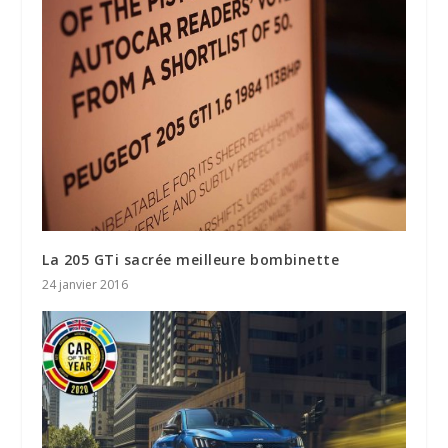
La 205 GTi sacrée meilleure bombinette
24 janvier 2016