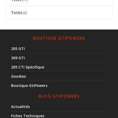
Tutos
(2)
BOUTIQUE GTIPOWERS
205 GTI
309 GTI
205 CTI Spécifique
Goodies
Boutique GtiPowers
BLOG GTIPOWERS
Actualités
Fiches Techniques