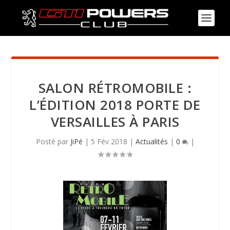
SALON RÉTROMOBILE :
L’ÉDITION 2018 PORTE DE
VERSAILLES À PARIS
Posté par
JiPé
|
5 Fév 2018
|
Actualités
|
0
|