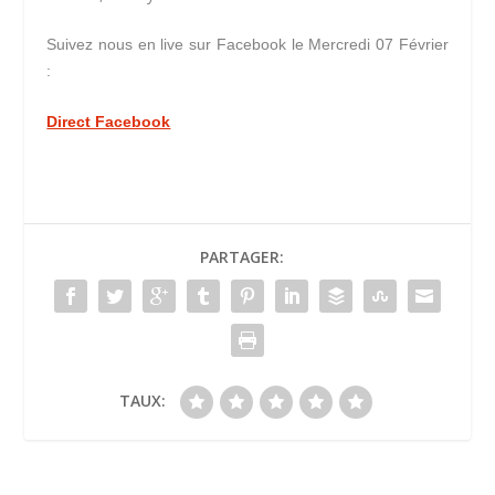
Suivez nous en live sur Facebook le Mercredi 07 Février
:
Direct Facebook
PARTAGER:
TAUX: