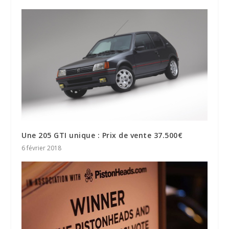
Une 205 GTI unique : Prix de vente 37.500€
6 février 2018