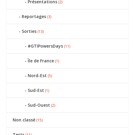
Présentations
(2)
Reportages
(3)
Sorties
(13)
#GTIPowersDays
(11)
Île de France
(1)
Nord-Est
(5)
Sud-Est
(1)
Sud-Ouest
(2)
Non classé
(15)
Tests
(11)