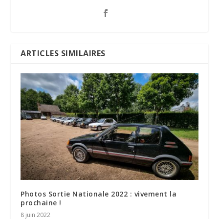
ARTICLES SIMILAIRES
Photos Sortie Nationale 2022 : vivement la
prochaine !
8 juin 2022