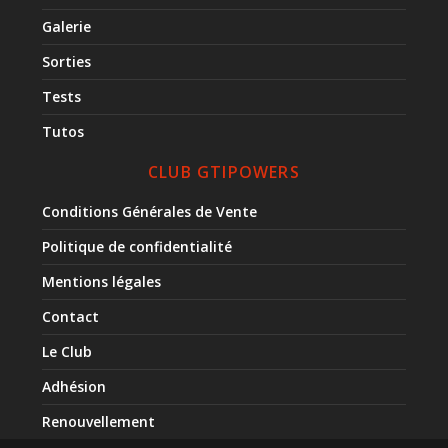
Galerie
Sorties
Tests
Tutos
CLUB GTIPOWERS
Conditions Générales de Vente
Politique de confidentialité
Mentions légales
Contact
Le Club
Adhésion
Renouvellement