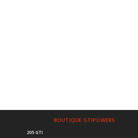
BOUTIQUE GTIPOWERS
205 GTI