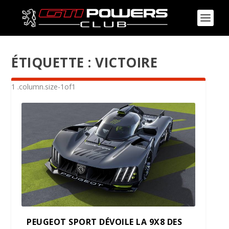
ÉTIQUETTE :
VICTOIRE
PEUGEOT SPORT DÉVOILE LA 9X8 DES