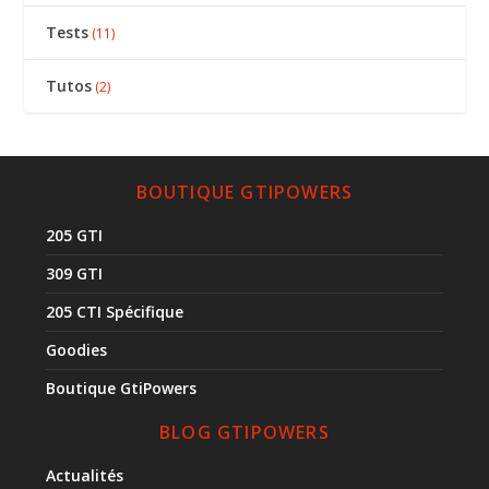
Tests
(11)
Tutos
(2)
BOUTIQUE GTIPOWERS
205 GTI
309 GTI
205 CTI Spécifique
Goodies
Boutique GtiPowers
BLOG GTIPOWERS
Actualités