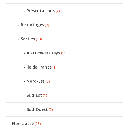
Présentations
(2)
Reportages
(3)
Sorties
(13)
#GTIPowersDays
(11)
Île de France
(1)
Nord-Est
(5)
Sud-Est
(1)
Sud-Ouest
(2)
Non classé
(15)