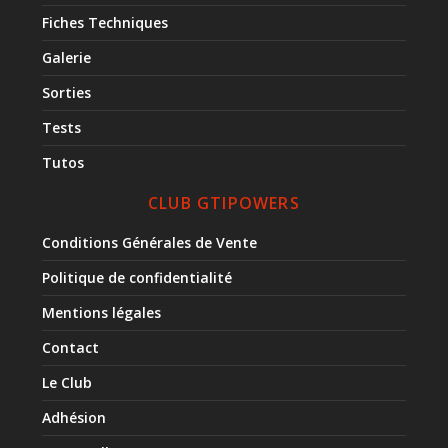
Fiches Techniques
Galerie
Sorties
Tests
Tutos
CLUB GTIPOWERS
Conditions Générales de Vente
Politique de confidentialité
Mentions légales
Contact
Le Club
Adhésion