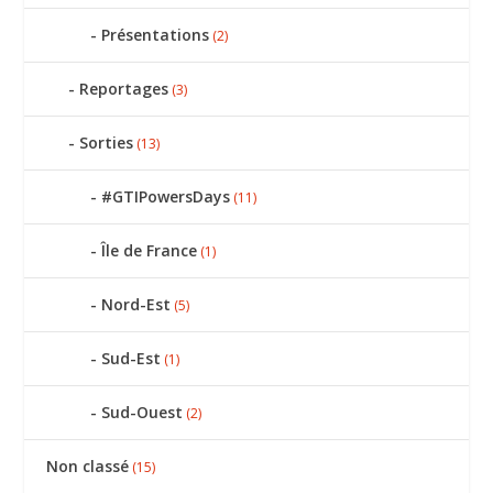
Présentations
(2)
Reportages
(3)
Sorties
(13)
#GTIPowersDays
(11)
Île de France
(1)
Nord-Est
(5)
Sud-Est
(1)
Sud-Ouest
(2)
Non classé
(15)