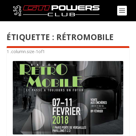
ÉTIQUETTE :
RÉTROMOBILE