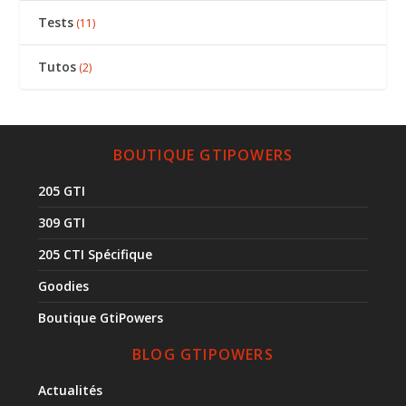
Tests
(11)
Tutos
(2)
BOUTIQUE GTIPOWERS
205 GTI
309 GTI
205 CTI Spécifique
Goodies
Boutique GtiPowers
BLOG GTIPOWERS
Actualités