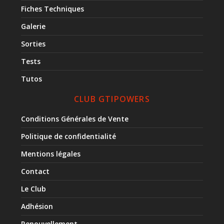
Fiches Techniques
Galerie
Sorties
Tests
Tutos
CLUB GTIPOWERS
Conditions Générales de Vente
Politique de confidentialité
Mentions légales
Contact
Le Club
Adhésion
Renouvellement