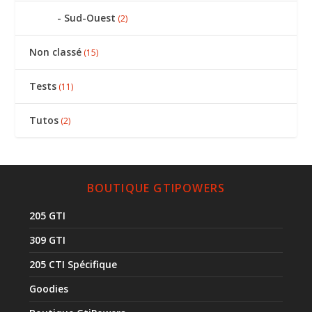
Sud-Ouest
(2)
Non classé
(15)
Tests
(11)
Tutos
(2)
BOUTIQUE GTIPOWERS
205 GTI
309 GTI
205 CTI Spécifique
Goodies