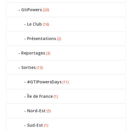
GtiPowers
(20)
Le Club
(16)
Présentations
(2)
Reportages
(3)
Sorties
(13)
#GTIPowersDays
(11)
Île de France
(1)
Nord-Est
(5)
Sud-Est
(1)