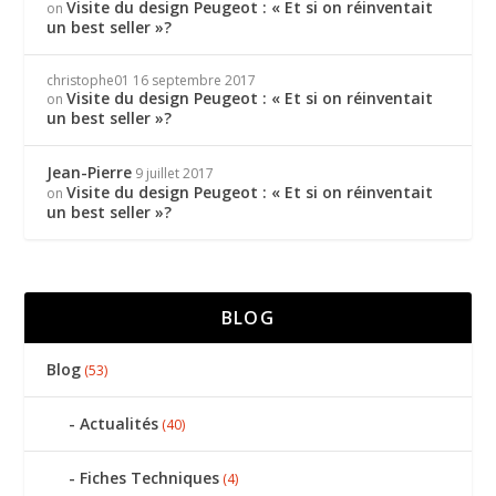
Visite du design Peugeot : « Et si on réinventait
on
un best seller »?
christophe01
16 septembre 2017
Visite du design Peugeot : « Et si on réinventait
on
un best seller »?
Jean-Pierre
9 juillet 2017
Visite du design Peugeot : « Et si on réinventait
on
un best seller »?
BLOG
Blog
(53)
Actualités
(40)
Fiches Techniques
(4)