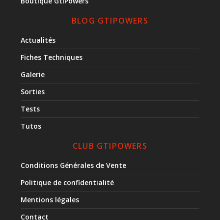
Boutique GtiPowers
BLOG GTIPOWERS
Actualités
Fiches Techniques
Galerie
Sorties
Tests
Tutos
CLUB GTIPOWERS
Conditions Générales de Vente
Politique de confidentialité
Mentions légales
Contact