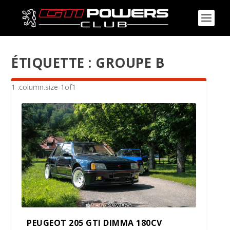
ÉTIQUETTE :
GROUPE B
PEUGEOT 205 GTI DIMMA 180CV