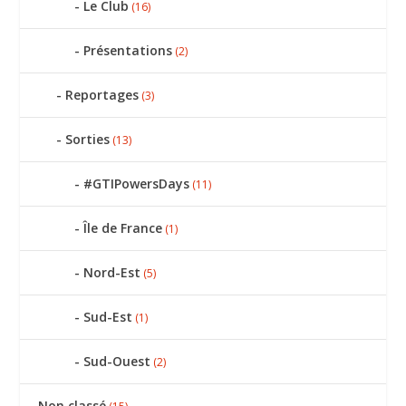
Le Club
(16)
Présentations
(2)
Reportages
(3)
Sorties
(13)
#GTIPowersDays
(11)
Île de France
(1)
Nord-Est
(5)
Sud-Est
(1)
Sud-Ouest
(2)
Non classé