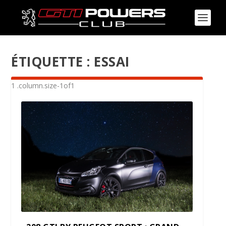
ÉTIQUETTE :
ESSAI