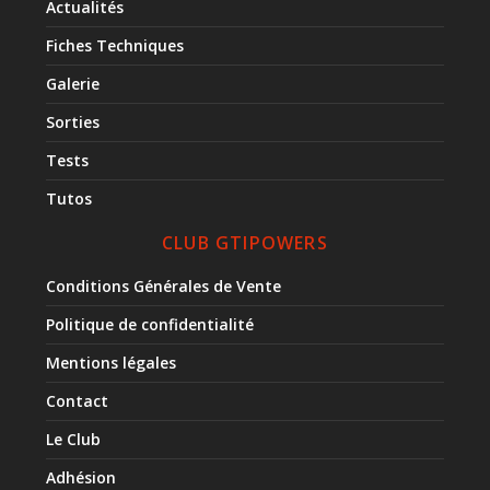
Actualités
Fiches Techniques
Galerie
Sorties
Tests
Tutos
CLUB GTIPOWERS
Conditions Générales de Vente
Politique de confidentialité
Mentions légales
Contact
Le Club
Adhésion