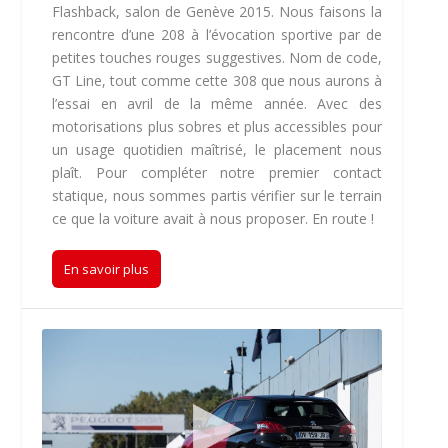
Flashback, salon de Genève 2015. Nous faisons la
rencontre d’une 208 à l’évocation sportive par de
petites touches rouges suggestives. Nom de code,
GT Line, tout comme cette 308 que nous aurons à
l’essai en avril de la même année. Avec des
motorisations plus sobres et plus accessibles pour
un usage quotidien maîtrisé, le placement nous
plaît. Pour compléter notre premier contact
statique, nous sommes partis vérifier sur le terrain
ce que la voiture avait à nous proposer. En route !
En savoir plus