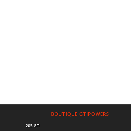
BOUTIQUE GTIPOWERS
205 GTI