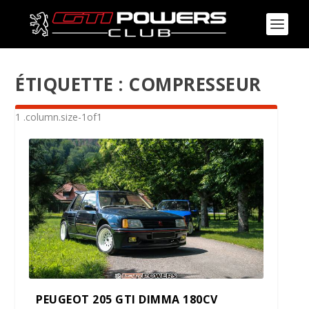
ÉTIQUETTE :
COMPRESSEUR
PEUGEOT 205 GTI DIMMA 180CV