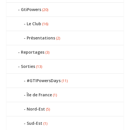
GtiPowers
(20)
Le Club
(16)
Présentations
(2)
Reportages
(3)
Sorties
(13)
#GTIPowersDays
(11)
Île de France
(1)
Nord-Est
(5)
Sud-Est
(1)