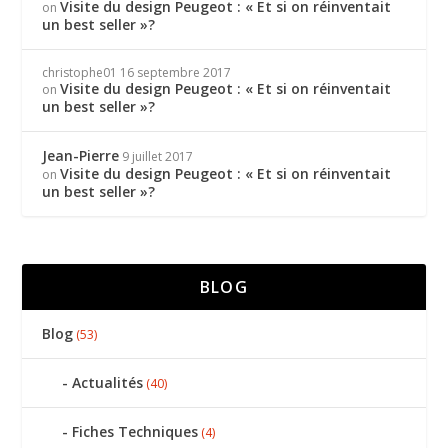
Visite du design Peugeot : « Et si on réinventait
on
un best seller »?
christophe01
16 septembre 2017
Visite du design Peugeot : « Et si on réinventait
on
un best seller »?
Jean-Pierre
9 juillet 2017
Visite du design Peugeot : « Et si on réinventait
on
un best seller »?
BLOG
Blog
(53)
Actualités
(40)
Fiches Techniques
(4)