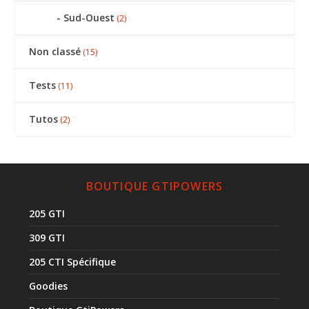
Sud-Ouest
(2)
Non classé
(15)
Tests
(11)
Tutos
(2)
BOUTIQUE GTIPOWERS
205 GTI
309 GTI
205 CTI Spécifique
Goodies