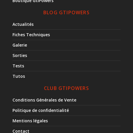
Boutique GtiPowers
BLOG GTIPOWERS
Actualités
Fiches Techniques
Galerie
Sorties
Tests
Tutos
CLUB GTIPOWERS
Conditions Générales de Vente
Politique de confidentialité
Mentions légales
Contact